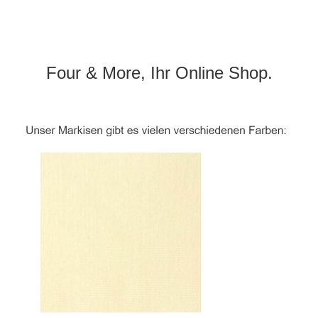
Four & More, Ihr Online Shop.