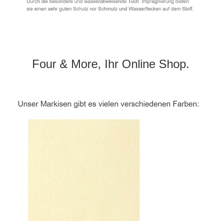
Four & More, Ihr Online Shop.