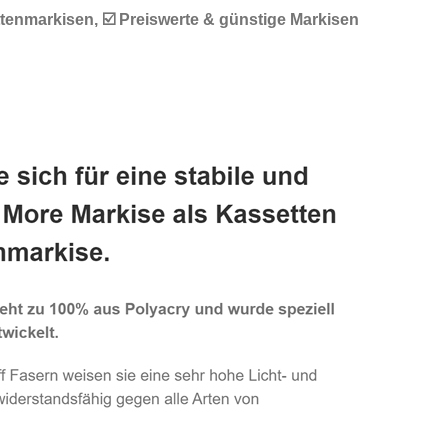
tenmarkisen, ☑️ Preiswerte & günstige Markisen