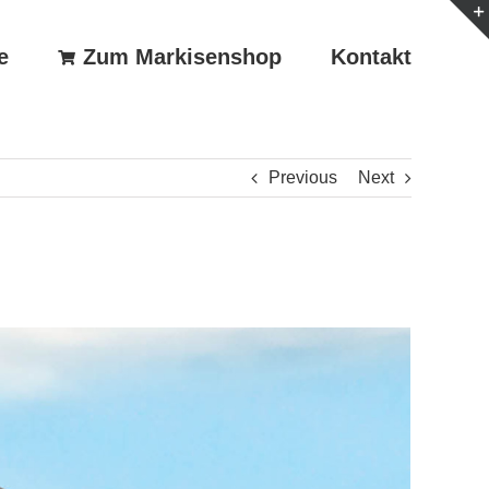
e
Zum Markisenshop
Kontakt
Previous
Next