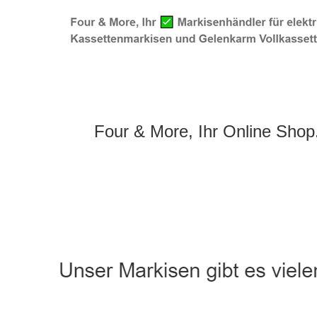
Four & More, Ihr Online Shop