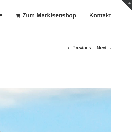
e
Zum Markisenshop
Kontakt
Previous
Next