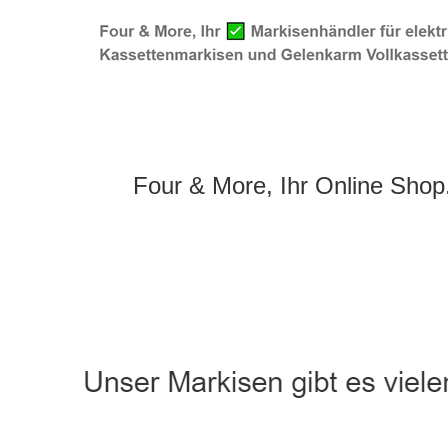
Four & More, Ihr Online Shop