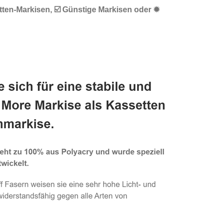
tten-Markisen, ☑️ Günstige Markisen oder ✹