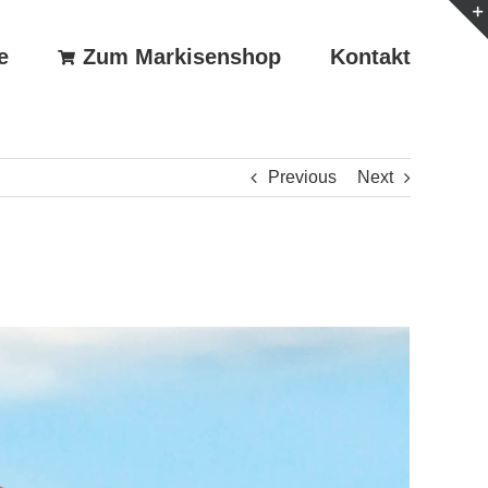
e
Zum Markisenshop
Kontakt
Previous
Next