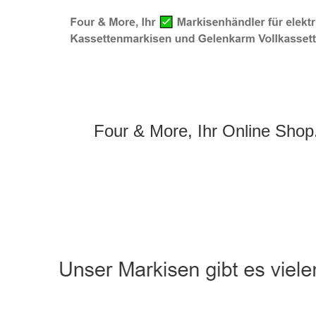
Four & More, Ihr Online Shop