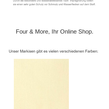
Four & More, Ihr Online Shop.