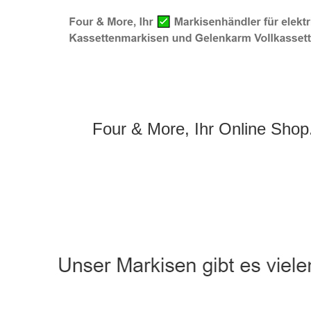
Four & More, Ihr Online Shop