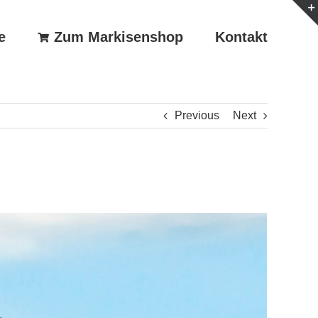
e
Zum Markisenshop
Kontakt
Previous
Next