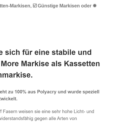
tten-Markisen, ☑️ Günstige Markisen oder ✹