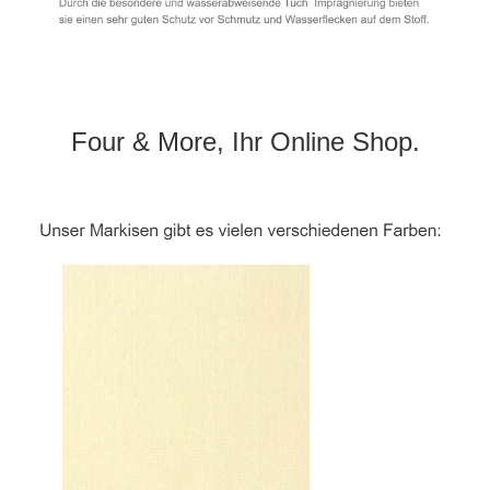
Four & More, Ihr Online Shop.