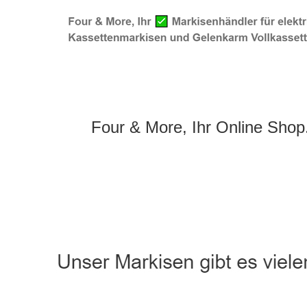
Four & More, Ihr Online Shop