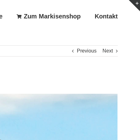
e
Zum Markisenshop
Kontakt
Previous
Next