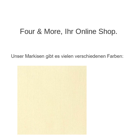
Four & More, Ihr Online Shop.