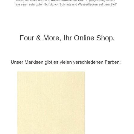
Four & More, Ihr Online Shop.