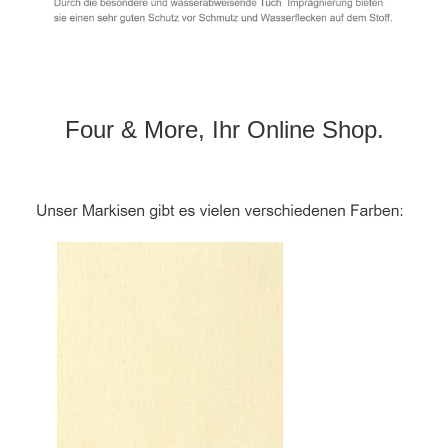
Four & More, Ihr Online Shop.