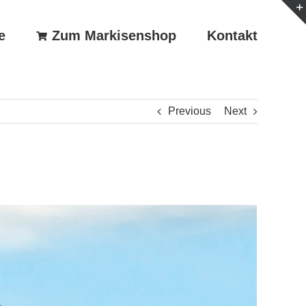
e
Zum Markisenshop
Kontakt
Previous
Next