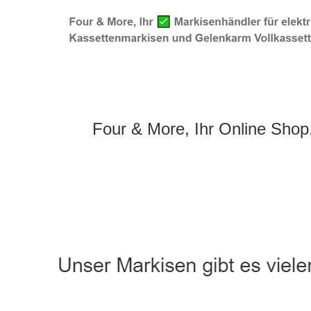
Four & More, Ihr Online Shop