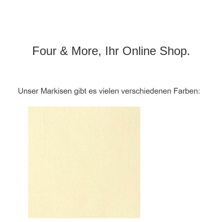
Four & More, Ihr Online Shop.