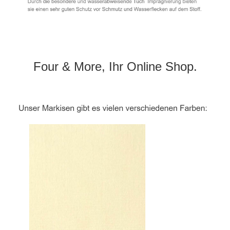
Four & More, Ihr Online Shop.