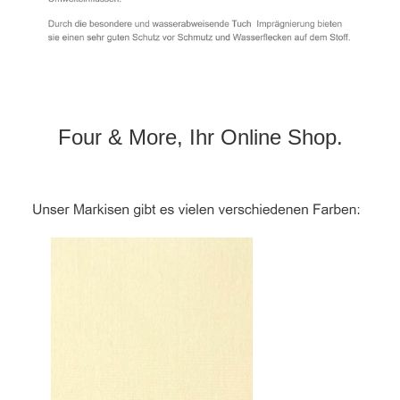
Four & More, Ihr Online Shop.