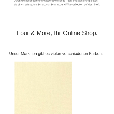
Four & More, Ihr Online Shop.