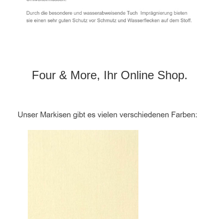
Four & More, Ihr Online Shop.