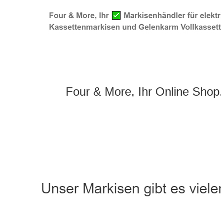
Four & More, Ihr Online Shop