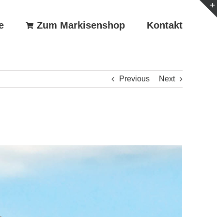
e
Zum Markisenshop
Kontakt
Previous
Next