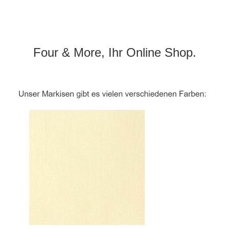
Four & More, Ihr Online Shop.