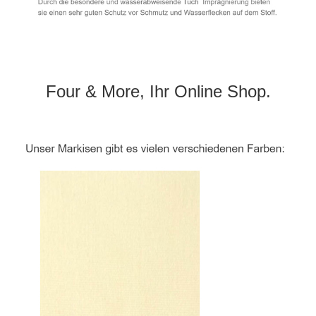
Four & More, Ihr Online Shop.