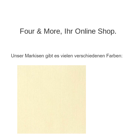
Four & More, Ihr Online Shop.