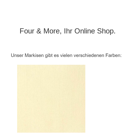
Four & More, Ihr Online Shop.