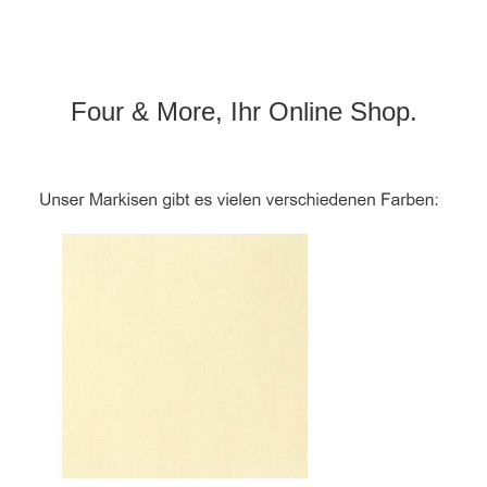
Four & More, Ihr Online Shop.