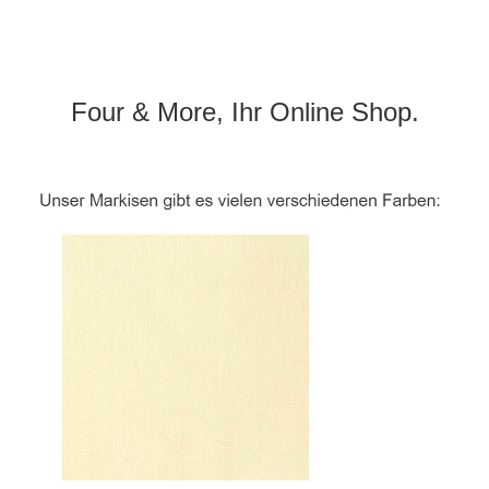
Four & More, Ihr Online Shop.