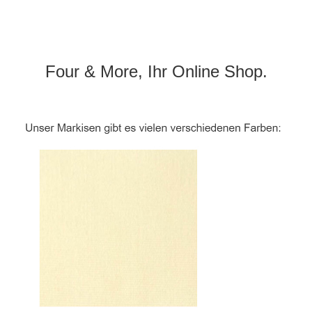
Four & More, Ihr Online Shop.