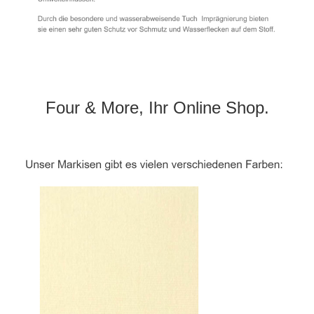
Four & More, Ihr Online Shop.