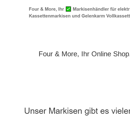
Four & More, Ihr Online Shop