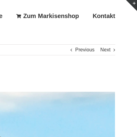
e
Zum Markisenshop
Kontakt
Previous
Next