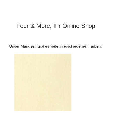
Four & More, Ihr Online Shop.