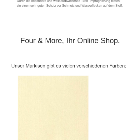
Four & More, Ihr Online Shop.