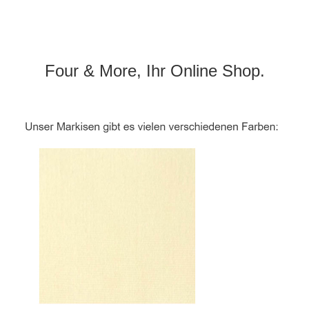
Four & More, Ihr Online Shop.