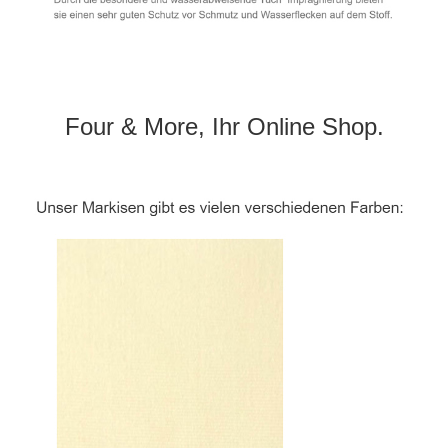
Four & More, Ihr Online Shop.