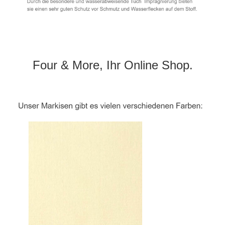
Four & More, Ihr Online Shop.