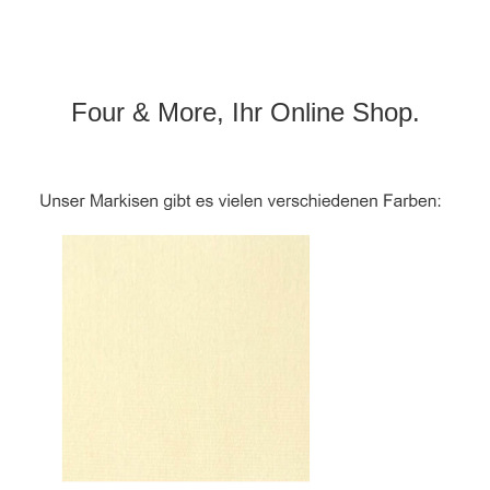
Four & More, Ihr Online Shop.