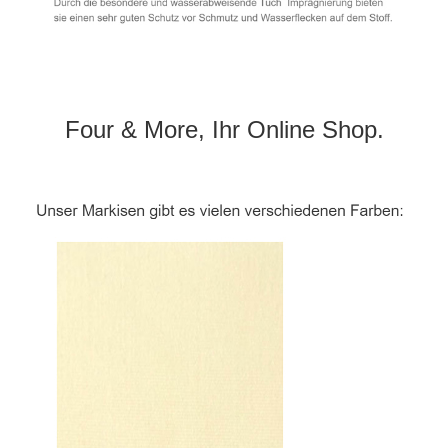
Four & More, Ihr Online Shop.