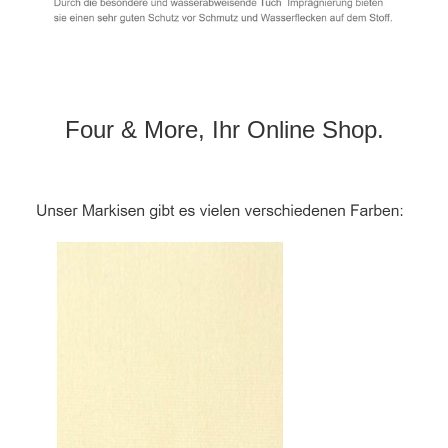
Four & More, Ihr Online Shop.