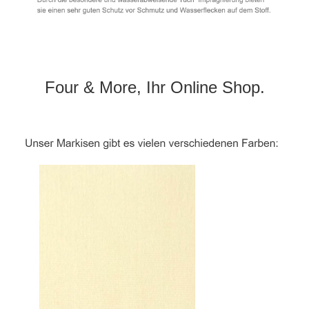
Four & More, Ihr Online Shop.