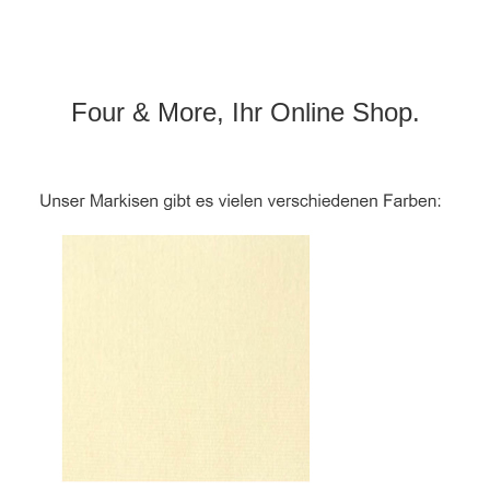
Four & More, Ihr Online Shop.