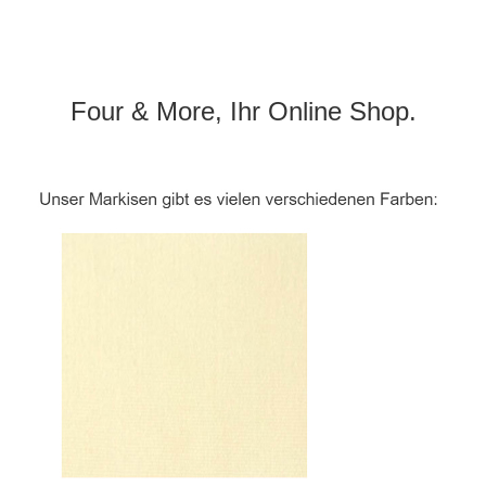
Four & More, Ihr Online Shop.